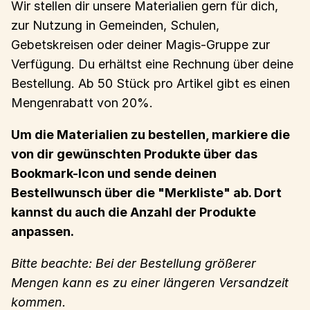
Wir stellen dir unsere Materialien gern für dich,
zur Nutzung in Gemeinden, Schulen,
Gebetskreisen oder deiner Magis-Gruppe zur
Verfügung. Du erhältst eine Rechnung über deine
Bestellung. Ab 50 Stück pro Artikel gibt es einen
Mengenrabatt von 20%.
Um die Materialien zu bestellen, markiere die
von dir gewünschten Produkte über das
Bookmark-Icon und sende deinen
Bestellwunsch über die "Merkliste" ab. Dort
kannst du auch die Anzahl der Produkte
anpassen.
Bitte beachte: Bei der Bestellung größerer
Mengen kann es zu einer längeren Versandzeit
kommen.