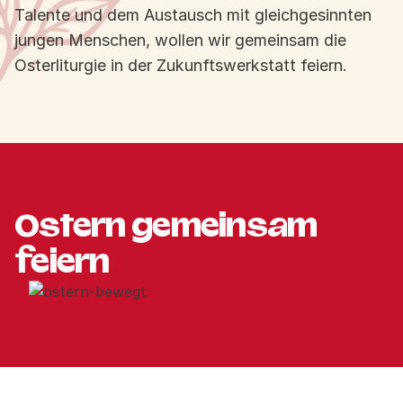
Talente und dem Austausch mit gleichgesinnten
jungen Menschen, wollen wir gemeinsam die
Osterliturgie in der Zukunftswerkstatt feiern.
Ostern gemeinsam
feiern