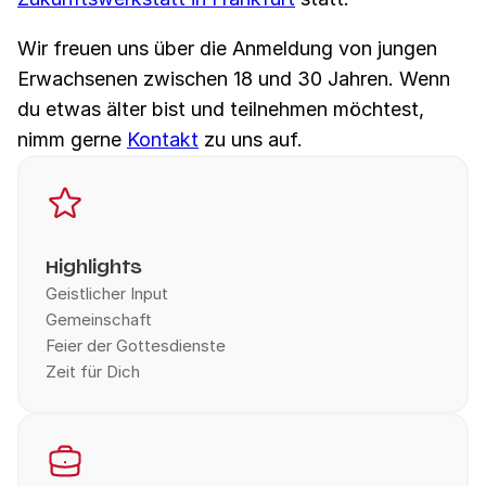
Wir freuen uns über die Anmeldung von jungen
Erwachsenen zwischen 18 und 30 Jahren. Wenn
du etwas älter bist und teilnehmen möchtest,
nimm gerne
Kontakt
zu uns auf.
Highlights
Geistlicher Input
Gemeinschaft
Feier der Gottesdienste
Zeit für Dich