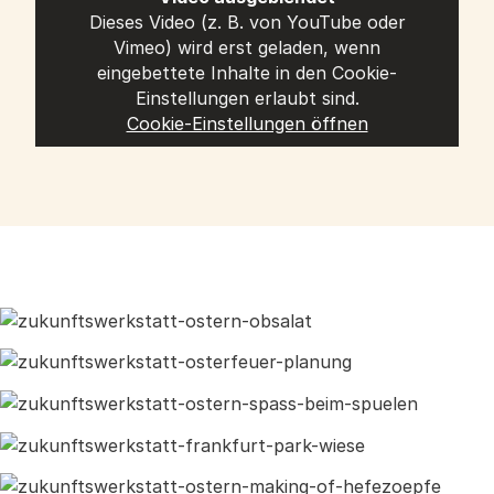
Dieses Video (z. B. von YouTube oder
Vimeo) wird erst geladen, wenn
eingebettete Inhalte in den Cookie-
Einstellungen erlaubt sind.
Cookie-Einstellungen öffnen