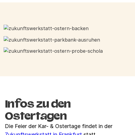
Infos zu den
Ostertagen
Die Feier der Kar- & Ostertage findet in der
Zukunftswerkstatt in Frankfurt
statt.