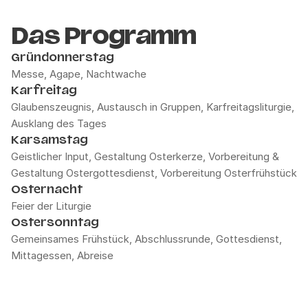
Das Programm
Gründonnerstag
Messe, Agape, Nachtwache
Karfreitag
Glaubenszeugnis, Austausch in Gruppen, Karfreitagsliturgie,
Ausklang des Tages
Karsamstag
Geistlicher Input, Gestaltung Osterkerze, Vorbereitung &
Gestaltung Ostergottesdienst, Vorbereitung Osterfrühstück
Osternacht
Feier der Liturgie
Ostersonntag
Gemeinsames Frühstück, Abschlussrunde, Gottesdienst,
Mittagessen, Abreise