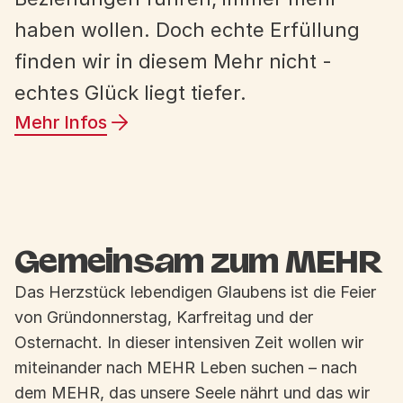
haben wollen. Doch echte Erfüllung
finden wir in diesem Mehr nicht -
echtes Glück liegt tiefer.
Mehr Infos
Gemeinsam zum MEHR
Das Herzstück lebendigen Glaubens ist die Feier
von Gründonnerstag, Karfreitag und der
Osternacht. In dieser intensiven Zeit wollen wir
miteinander nach MEHR Leben suchen – nach
dem MEHR, das unsere Seele nährt und das wir