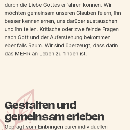
durch die Liebe Gottes erfahren können. Wir
möchten gemeinsam unseren Glauben feiern, ihn
besser kennenlernen, uns darüber austauschen
und ihn teilen. Kritische oder zweifelnde Fragen
nach Gott und der Auferstehung bekommen
ebenfalls Raum. Wir sind überzeugt, dass darin
das MEHR an Leben zu finden ist.
Gestalten und
gemeinsam erleben
Geprägt vom Einbringen eurer individuellen