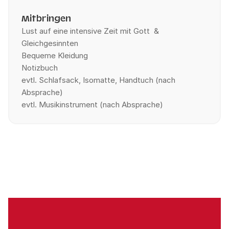
Mitbringen
Lust auf eine intensive Zeit mit Gott &
Gleichgesinnten
Bequeme Kleidung
Notizbuch
evtl. Schlafsack, Isomatte, Handtuch (nach
Absprache)
evtl. Musikinstrument (nach Absprache)