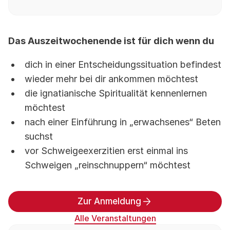
Das Auszeitwochenende ist für dich wenn du
dich in einer Entscheidungssituation befindest
wieder mehr bei dir ankommen möchtest
die ignatianische Spiritualität kennenlernen
möchtest
nach einer Einführung in „erwachsenes“ Beten
suchst
vor Schweigeexerzitien erst einmal ins
Schweigen „reinschnuppern“ möchtest
Zur Anmeldung
Alle Veranstaltungen