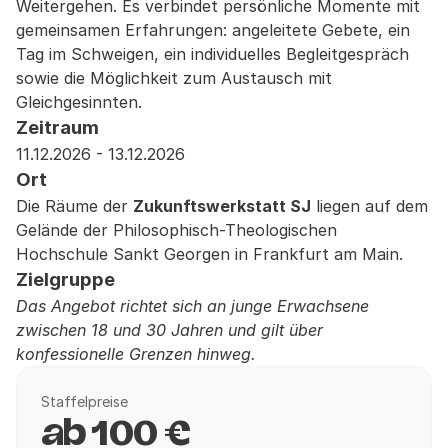
Weitergehen. Es verbindet persönliche Momente mit
gemeinsamen Erfahrungen: angeleitete Gebete, ein
Tag im Schweigen, ein individuelles Begleitgespräch
sowie die Möglichkeit zum Austausch mit
Gleichgesinnten.
Zeitraum
11.12.2026 - 13.12.2026
Ort
Die Räume der
Zukunftswerkstatt SJ
liegen auf dem
Gelände der Philosophisch-Theologischen
Hochschule Sankt Georgen in Frankfurt am Main.
Zielgruppe
Das Angebot richtet sich an junge Erwachsene
zwischen 18 und 30 Jahren und gilt über
konfessionelle Grenzen hinweg.
Staffelpreise
ab 100 €