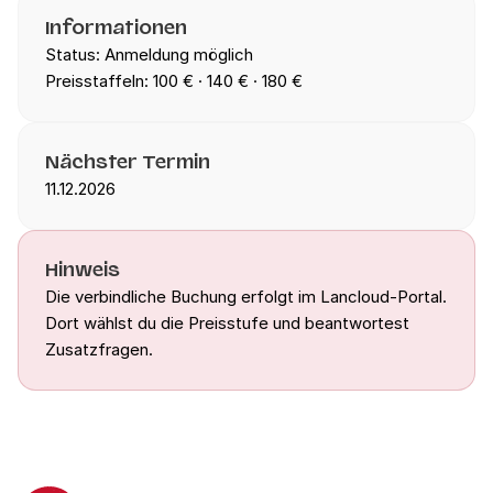
Informationen
Status: Anmeldung möglich
Preisstaffeln: 100 € · 140 € · 180 €
Nächster Termin
11.12.2026
Hinweis
Die verbindliche Buchung erfolgt im Lancloud-Portal.
Dort wählst du die Preisstufe und beantwortest
Zusatzfragen.